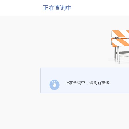
正在查询中
正在查询中，请刷新重试