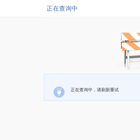
正在查询中
正在查询中，请刷新重试